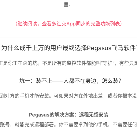
里。
（继续阅读，查看多社交App同步的完整功能列表）
为什么成千上万的用户最终选择Pegasus飞马软件
正是你正在踩的坑。不是所有的监控软件都能叫“守护”，有些只
坑一：装不上——人都不在身边，怎么装？
到对方的手机才能安装。可如果对方在外地出差，或者你根本没
Pegasus的解决方案：远程无感安装
账号，就能完成远程部署。你不需要拿到他的手机，不需要任何