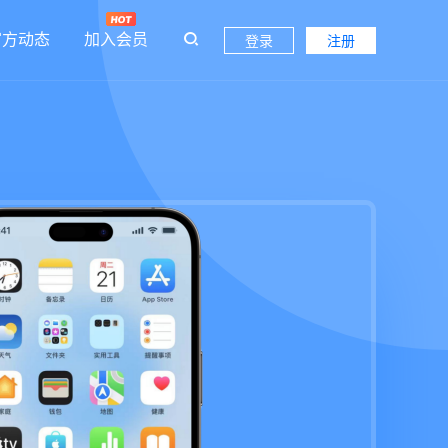
官方动态
加入会员
登录
注册