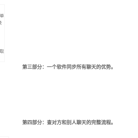
单
录
取
第三部分：一个软件同步所有聊天的优势。
第四部分：查对方和别人聊天的完整流程。