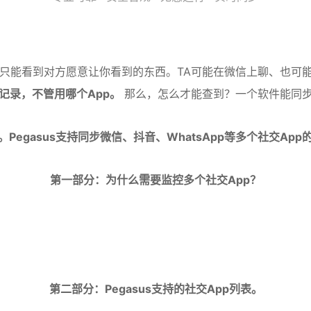
能看到对方愿意让你看到的东西。TA可能在微信上聊、也可能在
记录，不管用哪个App。
那么，怎么才能查到？一个软件能同步
Pegasus支持同步微信、抖音、WhatsApp等多个社交Ap
第一部分：为什么需要监控多个社交App？
第二部分：Pegasus支持的社交App列表。