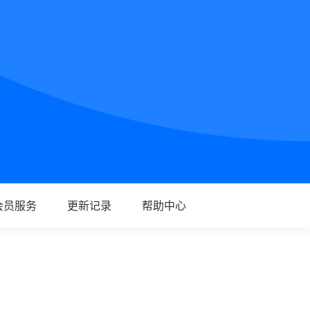
会员服务
更新记录
帮助中心