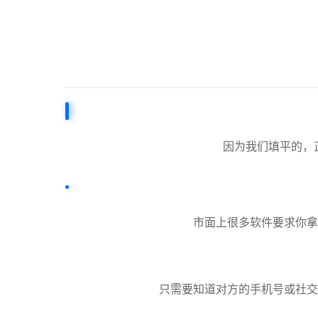
因为我们填平的，
市面上很多软件要求你拿
只需要知道对方的手机号或社交