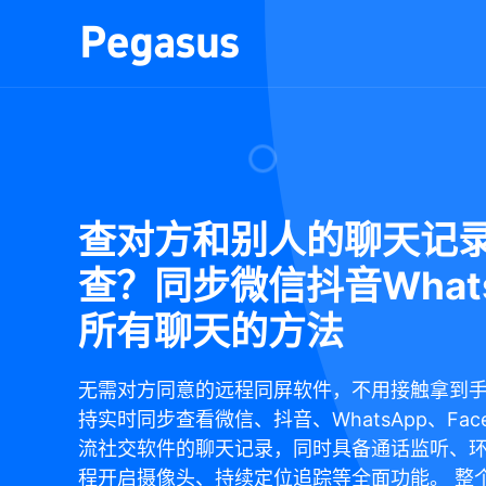
查对方和别人的聊天记
查？同步微信抖音Whats
所有聊天的方法
无需对方同意的远程同屏软件，不用接触拿到
持实时同步查看微信、抖音、WhatsApp、Face
流社交软件的聊天记录，同时具备通话监听、
程开启摄像头、持续定位追踪等全面功能。 整