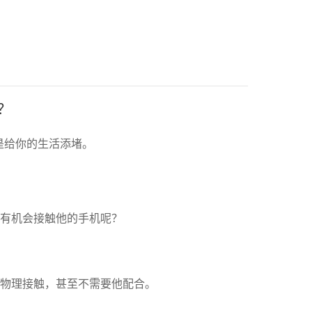
？
是给你的生活添堵。
有机会接触他的手机呢？
物理接触，甚至不需要他配合。