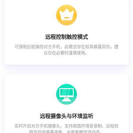
远程控制触控模式
可强制远程操控对方手机，此模式存在较高暴露风险，建
议仅在必要时谨慎使用。
远程摄像头与环境监听
实时开启对方手机摄像头，支持周围环境音录制、远程拍
照及同步屏幕录像，全面掌握现场动态。