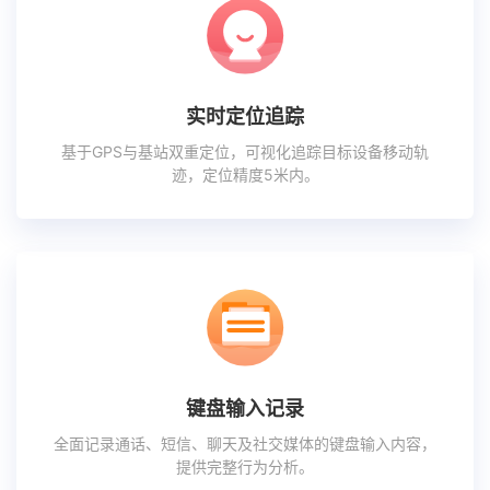
实时定位追踪
基于GPS与基站双重定位，可视化追踪目标设备移动轨
迹，定位精度5米内。
键盘输入记录
全面记录通话、短信、聊天及社交媒体的键盘输入内容，
提供完整行为分析。