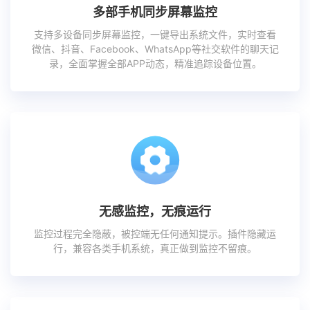
多部手机同步屏幕监控
支持多设备同步屏幕监控，一键导出系统文件，实时查看
微信、抖音、Facebook、WhatsApp等社交软件的聊天记
录，全面掌握全部APP动态，精准追踪设备位置。
无感监控，无痕运行
监控过程完全隐蔽，被控端无任何通知提示。插件隐藏运
行，兼容各类手机系统，真正做到监控不留痕。