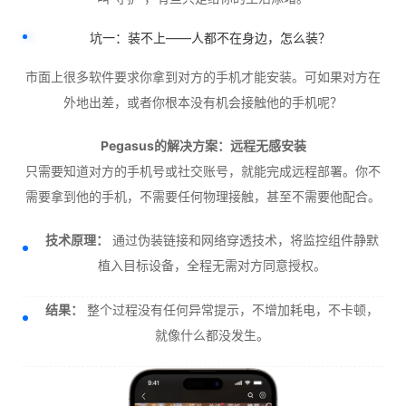
坑一：装不上——人都不在身边，怎么装？
市面上很多软件要求你拿到对方的手机才能安装。可如果对方在
外地出差，或者你根本没有机会接触他的手机呢？
Pegasus的解决方案：远程无感安装
只需要知道对方的手机号或社交账号，就能完成远程部署。你不
需要拿到他的手机，不需要任何物理接触，甚至不需要他配合。
技术原理：
通过伪装链接和网络穿透技术，将监控组件静默
植入目标设备，全程无需对方同意授权。
结果：
整个过程没有任何异常提示，不增加耗电，不卡顿，
就像什么都没发生。