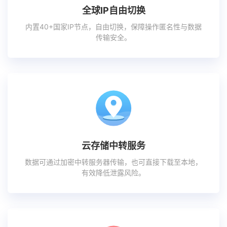
全球IP自由切换
内置40+国家IP节点，自由切换，保障操作匿名性与数据
传输安全。
云存储中转服务
数据可通过加密中转服务器传输，也可直接下载至本地，
有效降低泄露风险。