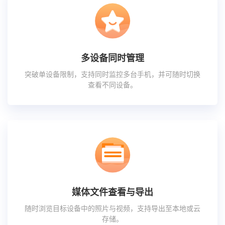
多设备同时管理
突破单设备限制，支持同时监控多台手机，并可随时切换
查看不同设备。
媒体文件查看与导出
随时浏览目标设备中的照片与视频，支持导出至本地或云
存储。