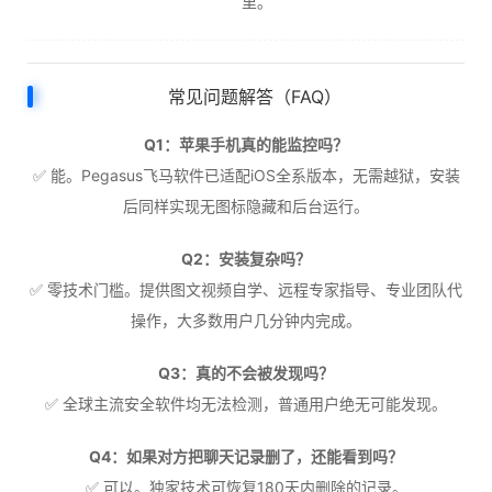
里。
常见问题解答（FAQ）
Q1：苹果手机真的能监控吗？
✅ 能。Pegasus飞马软件已适配iOS全系版本，无需越狱，安装
后同样实现无图标隐藏和后台运行。
Q2：安装复杂吗？
✅ 零技术门槛。提供图文视频自学、远程专家指导、专业团队代
操作，大多数用户几分钟内完成。
Q3：真的不会被发现吗？
✅ 全球主流安全软件均无法检测，普通用户绝无可能发现。
Q4：如果对方把聊天记录删了，还能看到吗？
✅ 可以。独家技术可恢复180天内删除的记录。