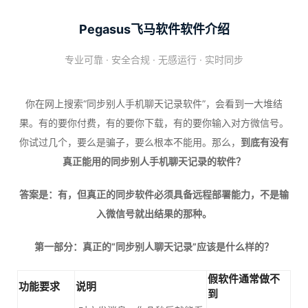
Pegasus飞马软件软件介绍
专业可靠 · 安全合规 · 无感运行 · 实时同步
你在网上搜索“同步别人手机聊天记录软件”，会看到一大堆结
果。有的要你付费，有的要你下载，有的要你输入对方微信号。
你试过几个，要么是骗子，要么根本不能用。那么，
到底有没有
真正能用的同步别人手机聊天记录的软件？
答案是：有，但真正的同步软件必须具备远程部署能力，不是输
入微信号就出结果的那种。
第一部分：真正的“同步别人聊天记录”应该是什么样的？
假软件通常做不
功能要求
说明
到