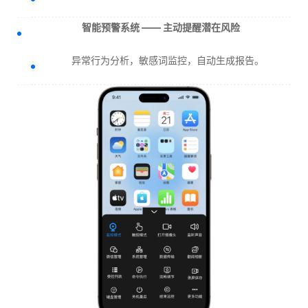
智能预警系统 —— 主动提醒潜在风险
异常行为分析，敏感词监控，自动生成报告。