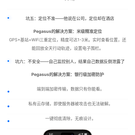
坑五：定位不准——他说在公司，定位却在酒店
Pegasus的解决方案：米级精准定位
GPS+基站+WiFi三重定位，精度可达1-3米。实时查看位置，还
能回放全天行动轨迹，设置电子围栏。
坑六：不安全——自己监控别人，结果自己数据反倒泄露了
Pegasus的解决方案：银行级加密防护
端到端加密传输，数据只有你能看。
私有云存储，即使服务器被攻击也无法破解。
一键彻底清除，无痕设计。