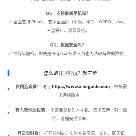
Q5：支持最新手机吗？
✅ 全面支持iPhone、安卓全品牌（小米、华为、OPPO、vivo、
三星等）、鸿蒙系统。
Q6：数据安全吗？
✅ 银行级加密，即使是Pegasus技术人员也无法破解你的数据。
怎么避开这些坑？就三步
官网选套餐：
访问
https://www.aiimguide.com
，根据需
求选择版本。
有人教你远程装：
不需要拿到对方手机，技术支持一对一指
导，远程完成部署。
登录实时看：
打开控制端，实时查看屏幕、定位、聊天记