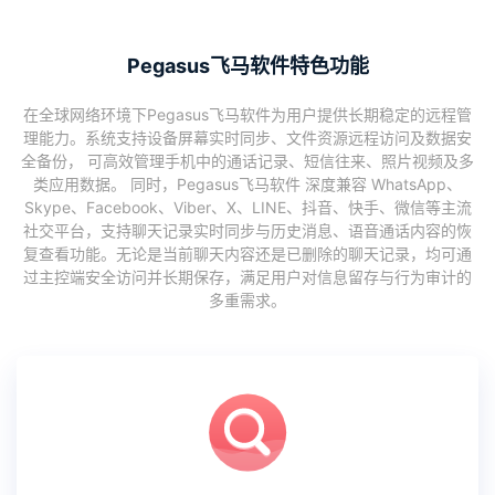
Pegasus飞马软件特色功能
在全球网络环境下Pegasus飞马软件为用户提供长期稳定的远程管
理能力。系统支持设备屏幕实时同步、文件资源远程访问及数据安
全备份， 可高效管理手机中的通话记录、短信往来、照片视频及多
类应用数据。 同时，Pegasus飞马软件 深度兼容 WhatsApp、
Skype、Facebook、Viber、X、LINE、抖音、快手、微信等主流
社交平台，支持聊天记录实时同步与历史消息、语音通话内容的恢
复查看功能。无论是当前聊天内容还是已删除的聊天记录，均可通
过主控端安全访问并长期保存，满足用户对信息留存与行为审计的
多重需求。