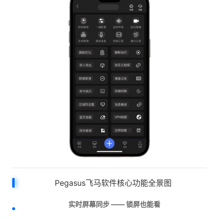
Pegasus飞马软件核心功能全景图
实时屏幕同步 —— 锁屏也能看