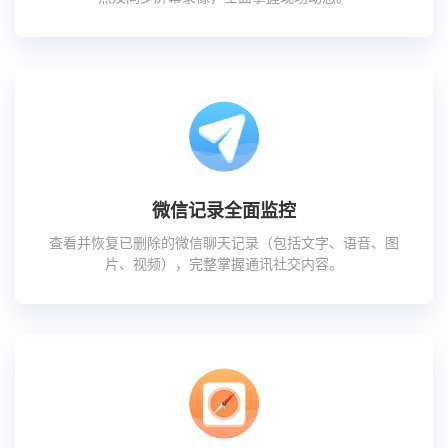
微信记录全面监控
查看并恢复已删除的微信聊天记录（包括文字、语音、图
片、视频），完整掌握通讯社交内容。