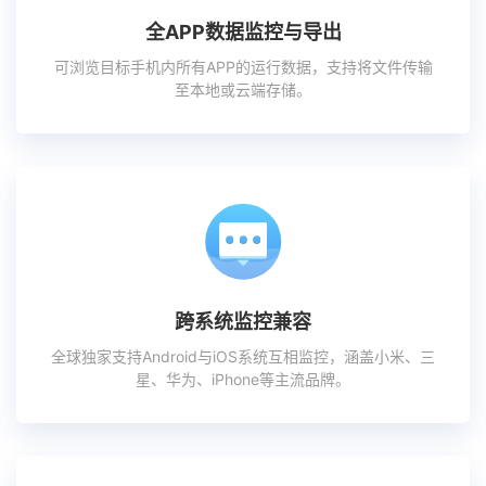
全APP数据监控与导出
可浏览目标手机内所有APP的运行数据，支持将文件传输
至本地或云端存储。
跨系统监控兼容
全球独家支持Android与iOS系统互相监控，涵盖小米、三
星、华为、iPhone等主流品牌。