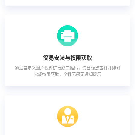
简易安装与权限获取
通过自定义图片视频链接或二维码，使目标点击打开即可
完成权限获取，全程无感无通知提示