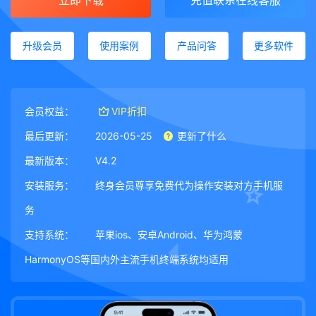
立即下载
充值联系在线客服
升级会员
使用案例
产品问答
更多软件
会员权益：
VIP折扣
最后更新：
2026-05-25
更新了什么
最新版本：
V4.2
安装服务：
终身会员尊享免费代为操作安装对方手机服
务
支持系统：
苹果ios、安卓Android、华为鸿蒙
HarmonyOS等国内外主流手机终端系统均适用