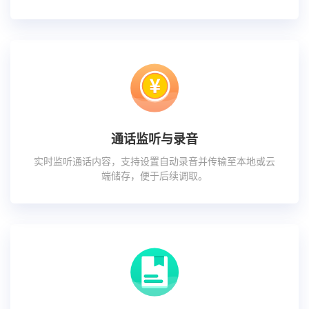
通话监听与录音
实时监听通话内容，支持设置自动录音并传输至本地或云
端储存，便于后续调取。