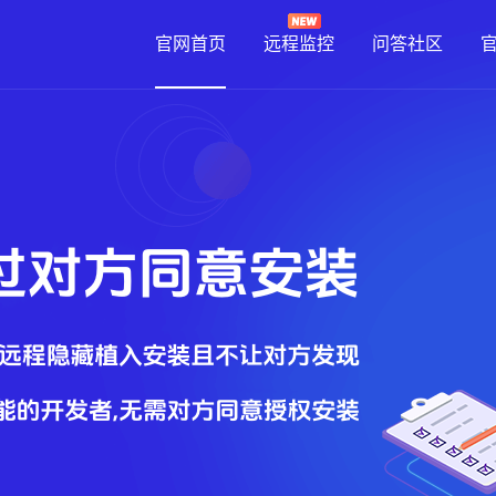
官网首页
远程监控
问答社区