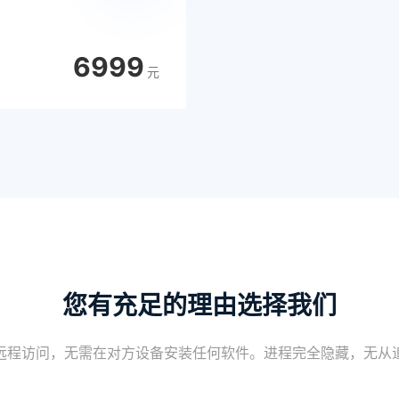
6999
元
您有充足的理由选择我们
远程访问，无需在对方设备安装任何软件。进程完全隐藏，无从