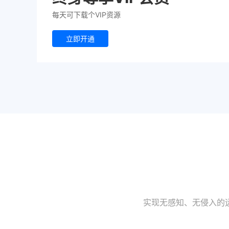
每天可下载个VIP资源
立即开通
实现无感知、无侵入的