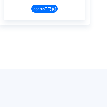
Pegasus飞马软件介绍