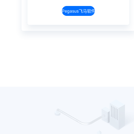
Pegasus飞马软件介绍