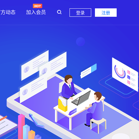
官方动态
加入会员
登录
注册