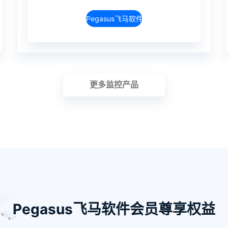
Pegasus飞马软件介绍
更多监控产品
Pegasus飞马软件会员尊享权益