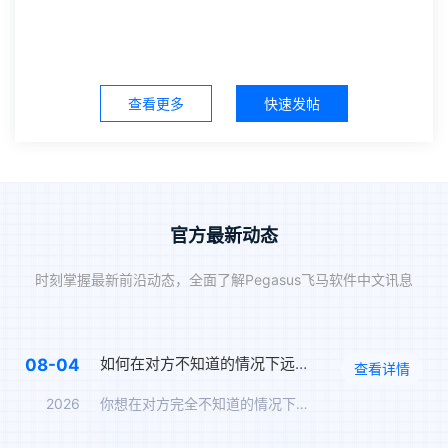
查看更多
快速发帖
官方最新动态
时刻掌握最新前沿动态，全面了解Pegasus飞马软件中文讯息
如何在对方不知道的情况下远程监控手机，完全隐蔽实时监控方案
08-04
查看详情
2026
你想在对方完全不知道的情况下监控TA的手机。飞马让你全程无痕…