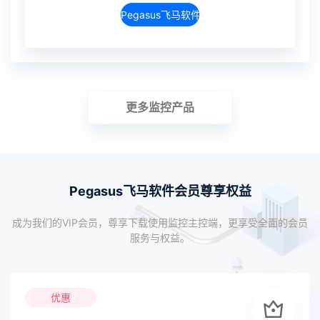
Pegasus飞马软件介绍
更多监控产品
Pegasus飞马软件会员尊享权益
成为我们的VIP会员，尊享下载使用监控主控端，更享受全面的会员
服务与权益。
优惠