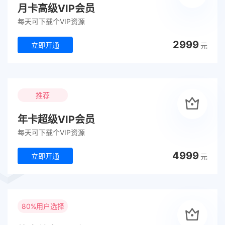
月卡高级VIP会员
每天可下载个VIP资源
2999
立即开通
元
推荐
年卡超级VIP会员
每天可下载个VIP资源
4999
立即开通
元
80%用户选择