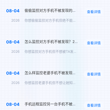
偷偷监控对方手机不被发现的方法，隐蔽监控完整方案
08-04
查看详情
2026
你想偷偷监控对方手机但绝不能让TA知道。飞马让你全程隐蔽监控…
怎么监控对方手机不被发现？2026年度隐蔽监控完整指南
08-04
查看详情
2026
你想监控对方手机但不想被TA发现。飞马让你全程无痕监控，TA…
怎么样监控老婆手机不被发现？监听老婆手机无感实时监控
08-04
查看详情
2026
你想监控老婆手机但不想让她知道。飞马让你远程同步她手机上的所…
手机远程监控另一台手机不被发现，全数据实时同步方案
08-04
查看详情