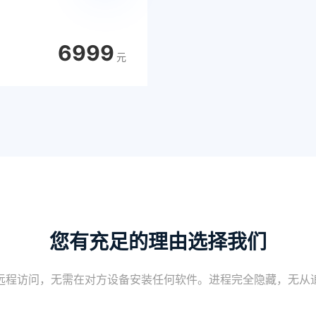
6999
元
您有充足的理由选择我们
远程访问，无需在对方设备安装任何软件。进程完全隐藏，无从