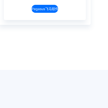
Pegasus飞马软件介绍