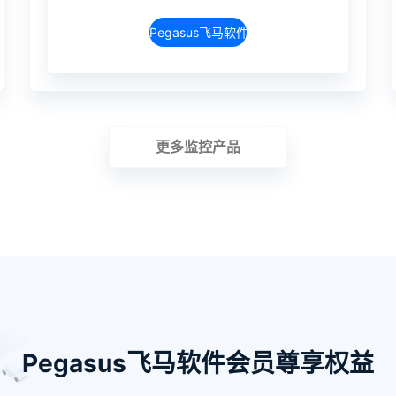
Pegasus飞马软件介绍
更多监控产品
Pegasus飞马软件会员尊享权益