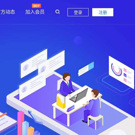
官方动态
加入会员
登录
注册