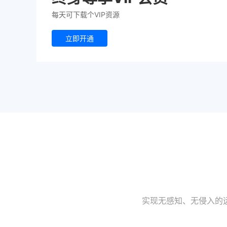
每天可下载个VIP资源
立即开通
实现无感知、无侵入的