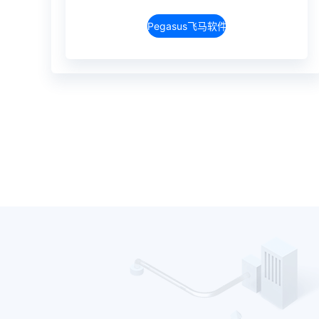
Pegasus飞马软件介绍