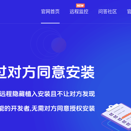
官网首页
远程监控
问答社区