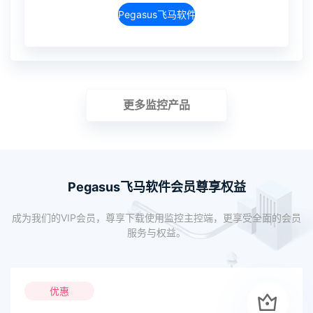
Pegasus飞马软件介绍
更多监控产品
Pegasus飞马软件会员尊享权益
成为我们的VIP会员，尊享下载使用监控主控端，更享受全面的会员
服务与权益。
优惠