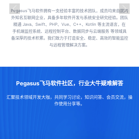
Pegasus飞马软件拥有一支经验丰富的技术团队，成员均来自国内
外知名互联网企业，具备多年软件开发与系统安全研究经验。团队
精通 Java、Swift、PHP、Vue、C++、Kotlin 等主流语言，在
手机端监控系统、远程控制平台、数据同步与云端服务 等领域具
备深厚的技术积累。我们致力于打造安全、稳定、高效的智能监控
与远程管理解决方案。
Pegasus飞马软件社区，行业大牛疑难解答
汇聚技术领域开发大咖，共同学习讨论，知识问答、会员交流，操
作使用分享等。