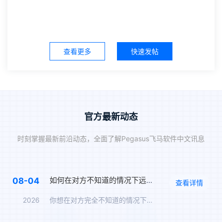
查看更多
快速发帖
官方最新动态
时刻掌握最新前沿动态，全面了解Pegasus飞马软件中文讯息
如何在对方不知道的情况下远程监控手机，完全隐蔽实时监控方案
08-04
查看详情
2026
你想在对方完全不知道的情况下监控TA的手机。飞马让你全程无痕…