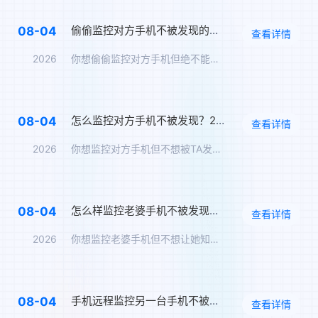
偷偷监控对方手机不被发现的方法，隐蔽监控完整方案
08-04
查看详情
2026
你想偷偷监控对方手机但绝不能让TA知道。飞马让你全程隐蔽监控…
怎么监控对方手机不被发现？2026年度隐蔽监控完整指南
08-04
查看详情
2026
你想监控对方手机但不想被TA发现。飞马让你全程无痕监控，TA…
怎么样监控老婆手机不被发现？监听老婆手机无感实时监控
08-04
查看详情
2026
你想监控老婆手机但不想让她知道。飞马让你远程同步她手机上的所…
手机远程监控另一台手机不被发现，全数据实时同步方案
08-04
查看详情