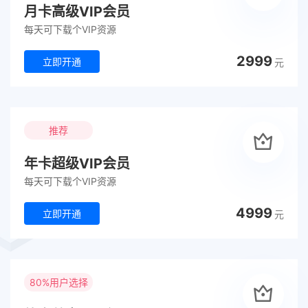
月卡高级VIP会员
每天可下载个VIP资源
2999
立即开通
元
推荐
年卡超级VIP会员
每天可下载个VIP资源
4999
立即开通
元
80%用户选择